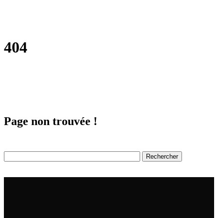
404
Page non trouvée !