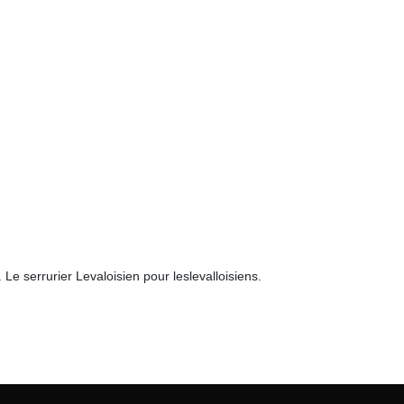
 serrurier Levaloisien pour leslevalloisiens.