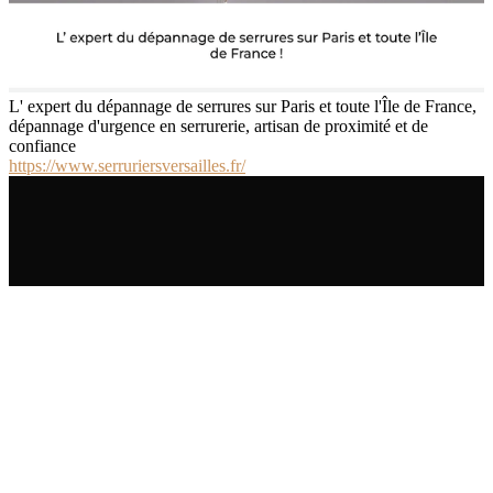
L' expert du dépannage de serrures sur Paris et toute l'Île de France,
dépannage d'urgence en serrurerie, artisan de proximité et de
confiance
https://www.serruriersversailles.fr/