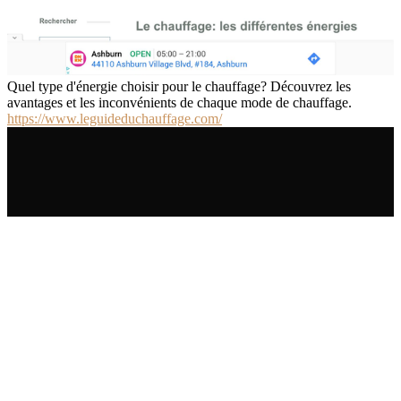
Quel type d'énergie choisir pour le chauffage? Découvrez les
avantages et les inconvénients de chaque mode de chauffage.
https://www.leguideduchauffage.com/