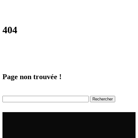
404
Page non trouvée !